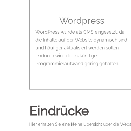
Wordpress
WordPress wurde als CMS eingesetzt, da
die Inhalte auf der Website dynamisch sind
und häufiger aktualisiert werden sollen.
Dadurch wird der zukünftige
Programmieraufwand gering gehalten.
Eindrücke
Hier erhalten Sie eine kleine Übersicht über die Webs