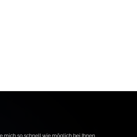
e mich so schnell wie möglich bei Ihnen