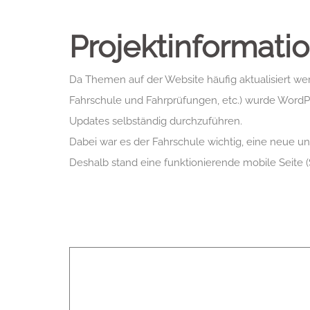
Projektinformati
Da Themen auf der Website häufig aktualisiert w
Fahrschule und Fahrprüfungen, etc.) wurde WordPr
Updates selbständig durchzuführen.
Dabei war es der Fahrschule wichtig, eine neue u
Deshalb stand eine funktionierende mobile Seite 