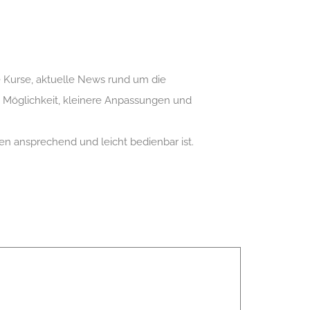
 Kurse, aktuelle News rund um die
e Möglichkeit, kleinere Anpassungen und
en ansprechend und leicht bedienbar ist.