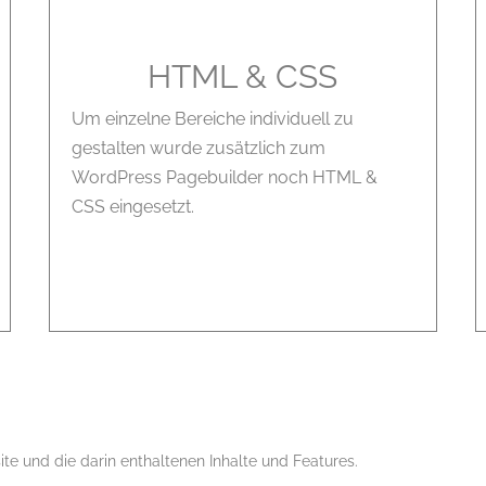
HTML & CSS
Um einzelne Bereiche individuell zu
gestalten wurde zusätzlich zum
WordPress Pagebuilder noch HTML &
CSS eingesetzt.
ite und die darin enthaltenen Inhalte und Features.