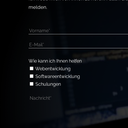
melden.
Wie kann ich Ihnen helfen
Webentwicklung
Softwareentwicklung
Schulungen