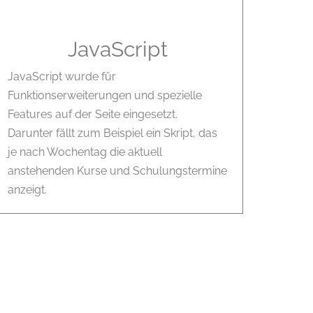
JavaScript
JavaScript wurde für
Funktionserweiterungen und spezielle
Features auf der Seite eingesetzt.
Darunter fällt zum Beispiel ein Skript, das
je nach Wochentag die aktuell
anstehenden Kurse und Schulungstermine
anzeigt.