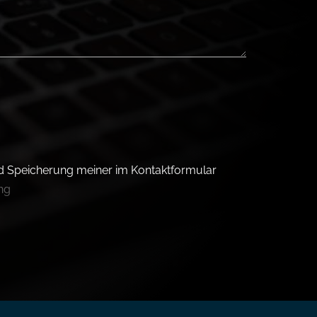
d Speicherung meiner im Kontaktformular
ng