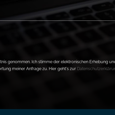
ntnis genommen. Ich stimme der elektronischen Erhebung un
ung meiner Anfrage zu. Hier geht's zur
Datenschutzerkläru