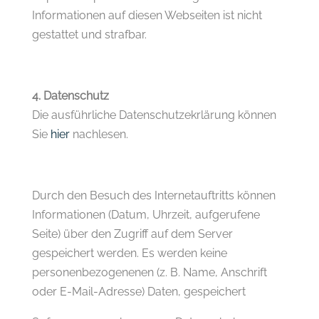
Informationen auf diesen Webseiten ist nicht
gestattet und strafbar.
4. Datenschutz
Die ausführliche Datenschutzekrlärung können
Sie
hier
nachlesen.
Durch den Besuch des Internetauftritts können
Informationen (Datum, Uhrzeit, aufgerufene
Seite) über den Zugriff auf dem Server
gespeichert werden. Es werden keine
personenbezogenenen (z. B. Name, Anschrift
oder E-Mail-Adresse) Daten, gespeichert