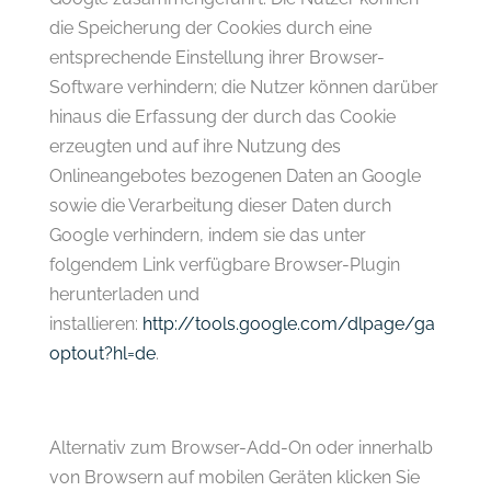
die Speicherung der Cookies durch eine
entsprechende Einstellung ihrer Browser-
Software verhindern; die Nutzer können darüber
hinaus die Erfassung der durch das Cookie
erzeugten und auf ihre Nutzung des
Onlineangebotes bezogenen Daten an Google
sowie die Verarbeitung dieser Daten durch
Google verhindern, indem sie das unter
folgendem Link verfügbare Browser-Plugin
herunterladen und
installieren:
http://tools.google.com/dlpage/ga
optout?hl=de
.
Alternativ zum Browser-Add-On oder innerhalb
von Browsern auf mobilen Geräten klicken Sie