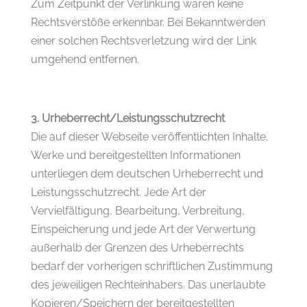
Zum Zeitpunkt der Verlinkung waren keine
Rechtsverstöße erkennbar. Bei Bekanntwerden
einer solchen Rechtsverletzung wird der Link
umgehend entfernen.
3. Urheberrecht/Leistungsschutzrecht
Die auf dieser Webseite veröffentlichten Inhalte,
Werke und bereitgestellten Informationen
unterliegen dem deutschen Urheberrecht und
Leistungsschutzrecht. Jede Art der
Vervielfältigung, Bearbeitung, Verbreitung,
Einspeicherung und jede Art der Verwertung
außerhalb der Grenzen des Urheberrechts
bedarf der vorherigen schriftlichen Zustimmung
des jeweiligen Rechteinhabers. Das unerlaubte
Kopieren/Speichern der bereitgestellten