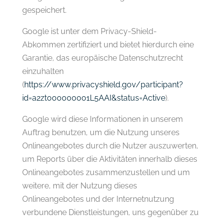
gespeichert.
Google ist unter dem Privacy-Shield-
Abkommen zertifiziert und bietet hierdurch eine
Garantie, das europäische Datenschutzrecht
einzuhalten
(
https://www.privacyshield.gov/participant?
id=a2zt000000001L5AAI&status=Active
).
Google wird diese Informationen in unserem
Auftrag benutzen, um die Nutzung unseres
Onlineangebotes durch die Nutzer auszuwerten,
um Reports über die Aktivitäten innerhalb dieses
Onlineangebotes zusammenzustellen und um
weitere, mit der Nutzung dieses
Onlineangebotes und der Internetnutzung
verbundene Dienstleistungen, uns gegenüber zu