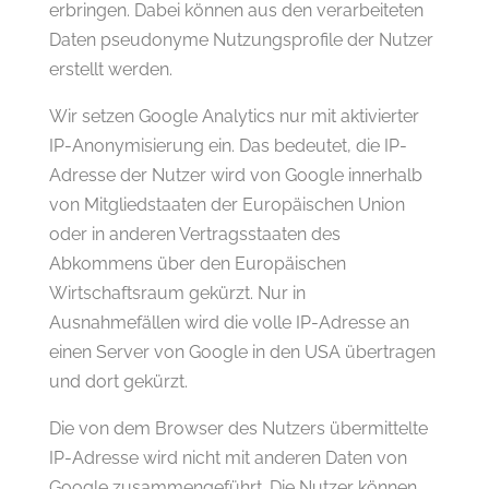
erbringen. Dabei können aus den verarbeiteten
Daten pseudonyme Nutzungsprofile der Nutzer
erstellt werden.
Wir setzen Google Analytics nur mit aktivierter
IP-Anonymisierung ein. Das bedeutet, die IP-
Adresse der Nutzer wird von Google innerhalb
von Mitgliedstaaten der Europäischen Union
oder in anderen Vertragsstaaten des
Abkommens über den Europäischen
Wirtschaftsraum gekürzt. Nur in
Ausnahmefällen wird die volle IP-Adresse an
einen Server von Google in den USA übertragen
und dort gekürzt.
Die von dem Browser des Nutzers übermittelte
IP-Adresse wird nicht mit anderen Daten von
Google zusammengeführt. Die Nutzer können