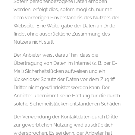
Sofern personenbezogene Daten erhoben
werden, erfolgt dies, sofern möglich, nur mit
dem vorherigen Einverständnis des Nutzers der
Webseite. Eine Weitergabe der Daten an Dritte
findet ohne ausdrückliche Zustimmung des
Nutzers nicht statt.
Der Anbieter weist darauf hin, dass die
Übertragung von Daten im Internet (z. B. per E-
Mail) Sicherheitslücken aufweisen und ein
lückenloser Schutz der Daten vor dem Zugriff
Dritter nicht gewährleistet werden kann. Der
Anbieter übernimmt keine Haftung für die durch
solche Sicherheitslücken entstandenen Schäden.
Der Verwendung der Kontaktdaten durch Dritte
zur gewerblichen Nutzung wird ausdrücklich
widersprochen. Es sei denn, der Anbieter hat