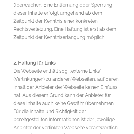
überwachen. Eine Entfernung oder Sperrung
dieser Inhalte erfolgt umgehend ab dem
Zeitpunkt der Kenntnis einer konkreten
Rechtsverletzung. Eine Haftung ist erst ab dem
Zeitpunkt der Kenntniserlangung möglich.
2. Haftung für Links
Die Webseite enthält sog. „externe Links“
(Verlinkungen) zu anderen Webseiten, auf deren
Inhalt der Anbieter der Webseite keinen Einfluss
hat. Aus diesem Grund kann der Anbieter für
diese Inhalte auch keine Gewähr übernehmen.
Für die Inhalte und Richtigkeit der
bereitgestellten Informationen ist der jeweilige
Anbieter der verlinkten Webseite verantwortlich.