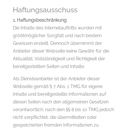
Haftungsausschuss
1. Haftungsbeschränkung
Die Inhalte des Internetauftritts wurden mit
größtmöglicher Sorgfalt und nach bestem
Gewissen erstellt. Dennoch übernimmt der
Anbieter dieser Webseite keine Gewähr für die
Aktualität, Vollständigkeit und Richtigkeit der
bereitgestellten Seiten und Inhalte.
Als Diensteanbieter ist der Anbieter dieser
Webseite gemäß § 7 Abs. 1 TMG für eigene
Inhalte und bereitgestellte Informationen auf
diesen Seiten nach den allgemeinen Gesetzen
verantwortlich; nach den §§ 8 bis 10 TMG jedoch
nicht verpflichtet, die übermittelten oder
gespeicherten fremden Informationen zu