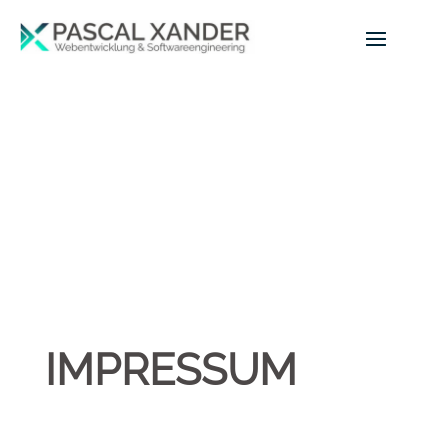
IMPRESSUM