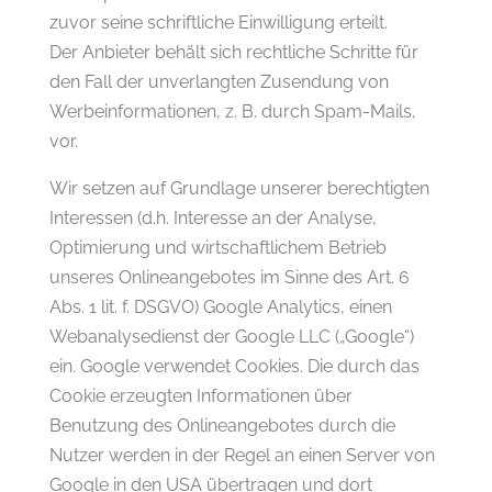
zuvor seine schriftliche Einwilligung erteilt.
Der Anbieter behält sich rechtliche Schritte für
den Fall der unverlangten Zusendung von
Werbeinformationen, z. B. durch Spam-Mails,
vor.
Wir setzen auf Grundlage unserer berechtigten
Interessen (d.h. Interesse an der Analyse,
Optimierung und wirtschaftlichem Betrieb
unseres Onlineangebotes im Sinne des Art. 6
Abs. 1 lit. f. DSGVO) Google Analytics, einen
Webanalysedienst der Google LLC („Google“)
ein. Google verwendet Cookies. Die durch das
Cookie erzeugten Informationen über
Benutzung des Onlineangebotes durch die
Nutzer werden in der Regel an einen Server von
Google in den USA übertragen und dort